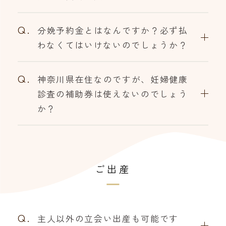
Q.
分娩予約金とはなんですか？必ず払
わなくてはいけないのでしょうか？
Q.
神奈川県在住なのですが、妊婦健康
診査の補助券は使えないのでしょう
か？
ご出産
Q.
主人以外の立会い出産も可能です