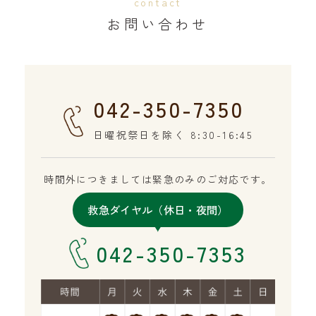
contact
お問い合わせ
042-350-7350
日曜祝祭日を除く 8:30-16:45
時間外につきましては緊急のみのご対応です。
救急ダイヤル（休日・夜間）
042-350-7353