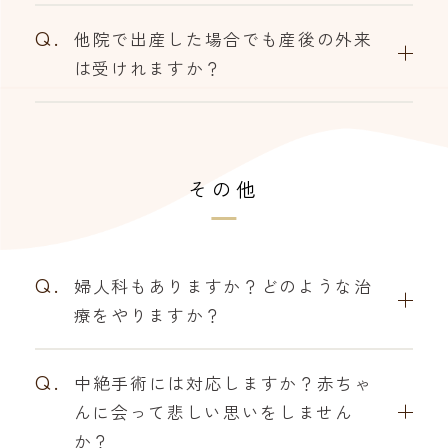
Q.
他院で出産した場合でも産後の外来
は受けれますか？
その他
Q.
婦人科もありますか？どのような治
療をやりますか？
Q.
中絶手術には対応しますか？赤ちゃ
んに会って悲しい思いをしません
か？