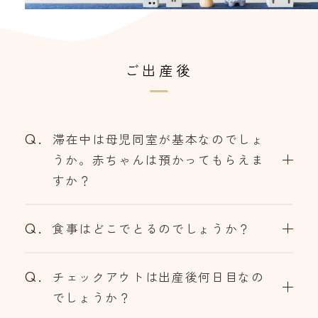
ご出産後
Q.
滞在中は母児同室が基本なのでしょ
うか。赤ちゃんは預かってもらえま
すか？
Q.
食事はどこでとるのでしょうか？
Q.
チェックアウトは出産後何日目なの
でしょうか？