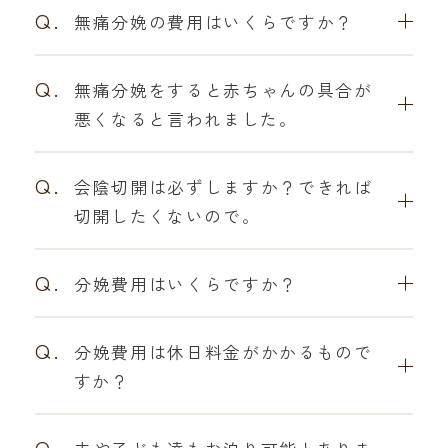
Q.
無痛分娩の費用はいくらですか？
Q.
無痛分娩をすると赤ちゃんの具合が
悪くなると言われました。
Q.
会陰切開は必ずしますか？できれば
切開したくないので。
Q.
分娩費用はいくらですか？
Q.
分娩費用は休日料金がかかるもので
すか？
Q.