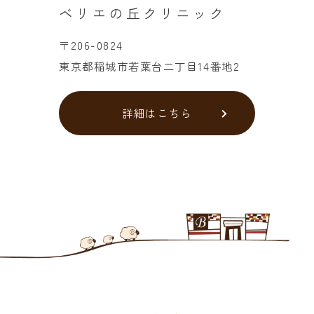
ベリエの丘クリニック
〒206-0824
東京都稲城市若葉台二丁目14番地2
詳細はこちら