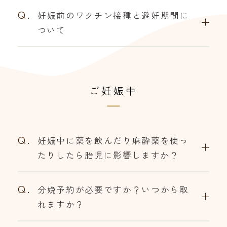
Q.
妊娠前のワクチン接種と避妊期間に
ついて
ご妊娠中
Q.
妊娠中に薬を飲んだり麻酔薬を使っ
たりしたら胎児に影響しますか？
Q.
分娩予約が必要ですか？いつから取
れますか？