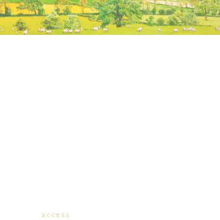
access