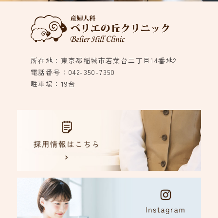
所在地：東京都稲城市若葉台二丁目14番地2
電話番号：042-350-7350
駐車場：19台