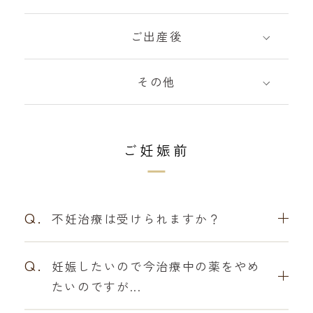
ご出産後
その他
ご妊娠前
Q.
不妊治療は受けられますか？
Q.
妊娠したいので今治療中の薬をやめ
たいのですが...