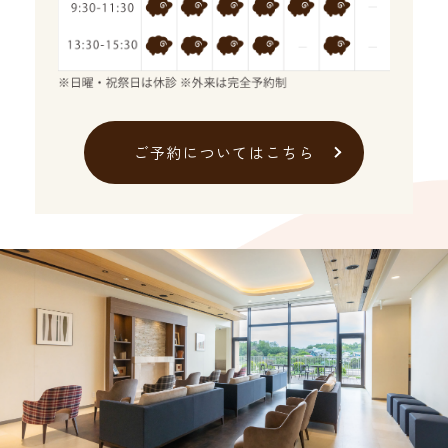
ご予約についてはこちら