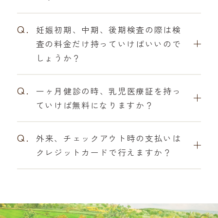
Q.
妊娠初期、中期、後期検査の際は検
査の料金だけ持っていけばいいので
しょうか？
Q.
一ヶ月健診の時、乳児医療証を持っ
ていけば無料になりますか？
Q.
外来、チェックアウト時の支払いは
クレジットカードで行えますか？