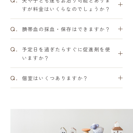
夫や子ども達もお泊り可能とありま
すが料金はいくらなのでしょうか？
Q.
臍帯血の採血・保存はできますか？
Q.
予定日を過ぎたらすぐに促進剤を使
いますか？
Q.
個室はいくつありますか？