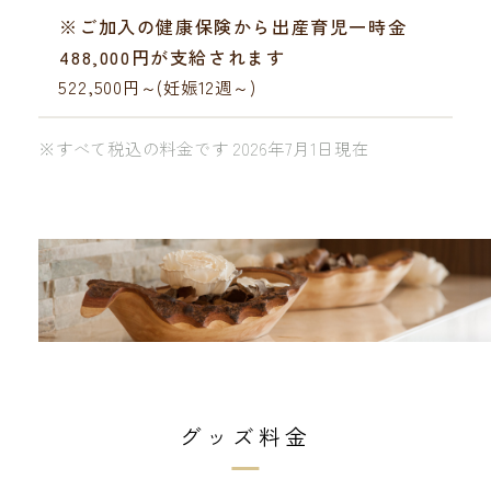
※ご加入の健康保険から出産育児一時金
488,000円が支給されます
522,500円～(妊娠12週～)
※すべて税込の料金です 2026年7月1日現在
グッズ料金