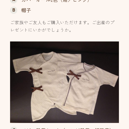
B
帽子
ご家族やご友人もご購入いただけます。ご出産のプ
レゼントにいかがでしょうか。