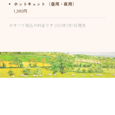
ホットキュット
（昼用・夜用）
1,980円
※すべて税込の料金です 2022年7月1日現在