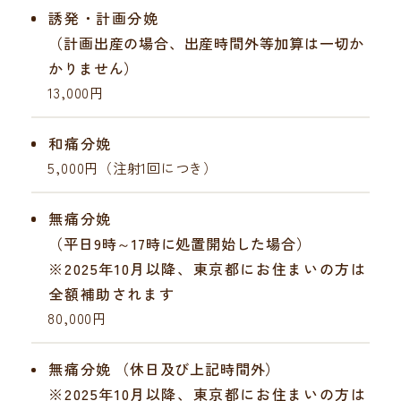
誘発・計画分娩
（計画出産の場合、出産時間外等加算は一切か
かりません）
13,000円
和痛分娩
5,000円（注射1回につき）
無痛分娩
（平日9時～17時に処置開始した場合）
※2025年10月以降、東京都にお住まいの方は
全額補助されます
80,000円
無痛分娩
（休日及び上記時間外）
※2025年10月以降、東京都にお住まいの方は