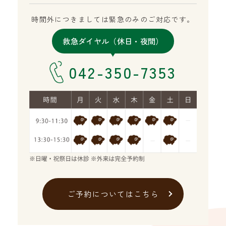
時間外につきましては緊急のみのご対応です。
救急ダイヤル（休日・夜間）
042-350-7353
ご予約についてはこちら