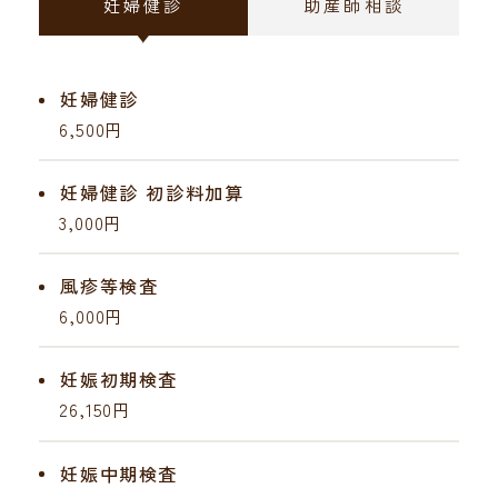
妊婦健診
助産師相談
妊婦健診
6,500円
妊婦健診 初診料加算
3,000円
風疹等検査
6,000円
妊娠初期検査
26,150円
妊娠中期検査