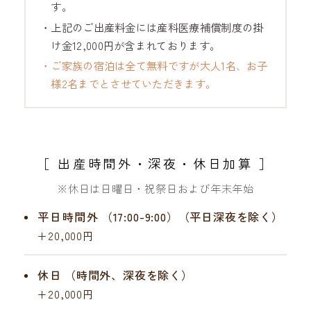
す。
・上記のご出産料金には産科医療補償制度の掛
け金12,000円が含まれております。
・ご家族の宿泊は全て無料ですが大人1名、お子
様2名までとさせていただきます。
［ 出産時間外・深夜・休日加算 ］
※休日は日曜日・祝祭日および年末年始
平日時間外
（17:00-9:00）（平日深夜を除く）
+20,000円
休日
（時間外、深夜を除く）
+20,000円