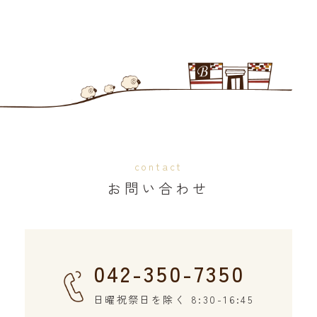
contact
お問い合わせ
042-350-7350
日曜祝祭日を除く 8:30-16:45