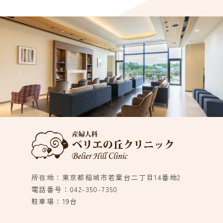
所在地：東京都稲城市若葉台二丁目14番地2
電話番号：042-350-7350
駐車場：19台