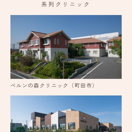
系列クリニック
ベルンの森クリニック（町田市）