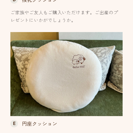
ご家族やご友人もご購入いただけます。ご出産のプ
レゼントにいかがでしょうか。
E
円座クッション