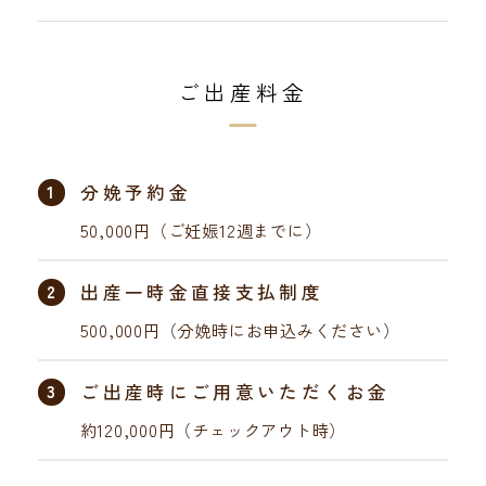
ご出産料金
1
分娩予約金
50,000円（ご妊娠12週までに）
2
出産一時金直接支払制度
500,000円（分娩時にお申込みください）
3
ご出産時にご用意いただくお金
約120,000円（チェックアウト時）