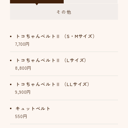
その他
トコちゃんベルトⅡ
（S・Mサイズ）
7,700円
トコちゃんベルトⅡ
（Lサイズ）
8,800円
トコちゃんベルトⅡ
（LLサイズ）
9,900円
キュットベルト
550円