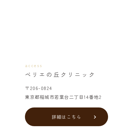
access
ベリエの丘クリニック
〒206-0824
東京都稲城市若葉台二丁目14番地2
詳細はこちら