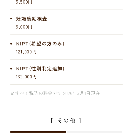
5,500円
妊娠後期検査
5,000円
NIPT(希望の方のみ)
121,000円
NIPT(性別判定追加)
132,000円
※すべて税込の料金です 2026年3月1日現在
［ その他 ］